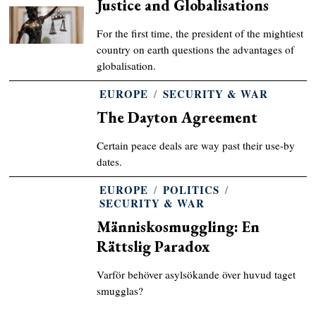
Justice and Globalisations
For the first time, the president of the mightiest
country on earth questions the advantages of
globalisation.
EUROPE
/
SECURITY & WAR
The Dayton Agreement
Certain peace deals are way past their use-by
dates.
EUROPE
/
POLITICS
/
SECURITY & WAR
Människosmuggling: En
Rättslig Paradox
Varför behöver asylsökande över huvud taget
smugglas?