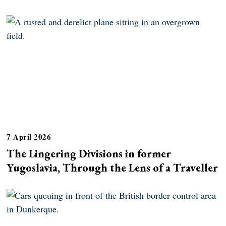
7 April 2026
The Lingering Divisions in former
Yugoslavia, Through the Lens of a Traveller