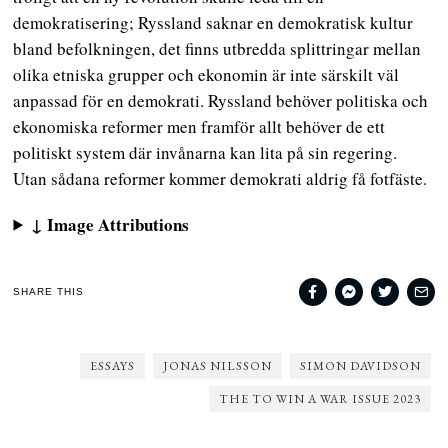
demokratisering; Ryssland saknar en demokratisk kultur
bland befolkningen, det finns utbredda splittringar mellan
olika etniska grupper och ekonomin är inte särskilt väl
anpassad för en demokrati. Ryssland behöver politiska och
ekonomiska reformer men framför allt behöver de ett
politiskt system där invånarna kan lita på sin regering.
Utan sådana reformer kommer demokrati aldrig få fotfäste.
↓ Image Attributions
SHARE THIS
ESSAYS
JONAS NILSSON
SIMON DAVIDSON
THE TO WIN A WAR ISSUE 2023