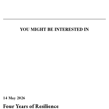
YOU MIGHT BE INTERESTED IN
14 May 2026
Four Years of Resilience