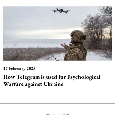
27 February 2025
How Telegram is used for Psychological
Warfare against Ukraine