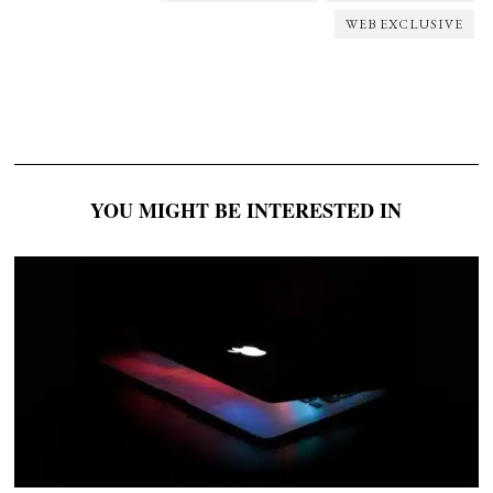
WEB EXCLUSIVE
YOU MIGHT BE INTERESTED IN