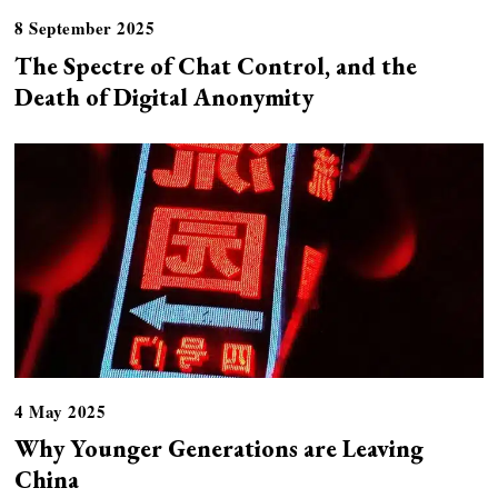
8 September 2025
The Spectre of Chat Control, and the
Death of Digital Anonymity
4 May 2025
Why Younger Generations are Leaving
China