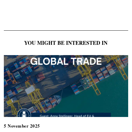
YOU MIGHT BE INTERESTED IN
5 November 2025