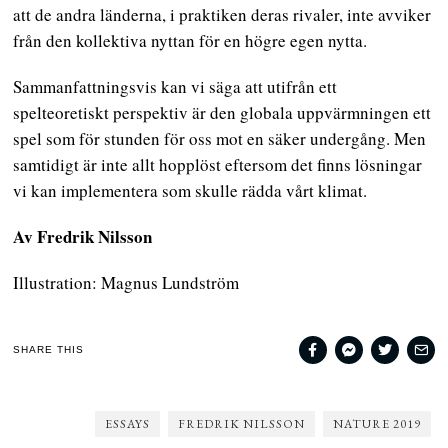
att de andra länderna, i praktiken deras rivaler, inte avviker
från den kollektiva nyttan för en högre egen nytta.
Sammanfattningsvis kan vi säga att utifrån ett
spelteoretiskt perspektiv är den globala uppvärmningen ett
spel som för stunden för oss mot en säker undergång. Men
samtidigt är inte allt hopplöst eftersom det finns lösningar
vi kan implementera som skulle rädda vårt klimat.
Av Fredrik Nilsson
Illustration: Magnus Lundström
SHARE THIS
ESSAYS
FREDRIK NILSSON
NATURE 2019