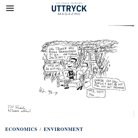
ECONOMICS
/
ENVIRONMENT