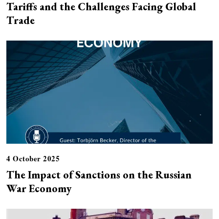
Tariffs and the Challenges Facing Global
Trade
4 October 2025
The Impact of Sanctions on the Russian
War Economy