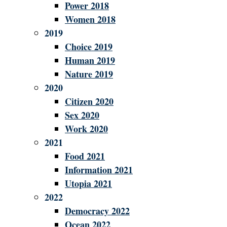
Power 2018
Women 2018
2019
Choice 2019
Human 2019
Nature 2019
2020
Citizen 2020
Sex 2020
Work 2020
2021
Food 2021
Information 2021
Utopia 2021
2022
Democracy 2022
Ocean 2022