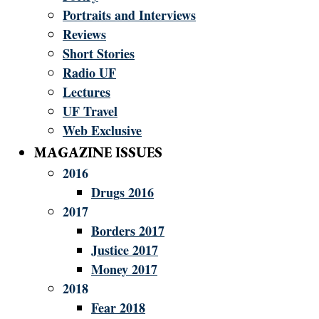
Portraits and Interviews
Reviews
Short Stories
Radio UF
Lectures
UF Travel
Web Exclusive
MAGAZINE ISSUES
2016
Drugs 2016
2017
Borders 2017
Justice 2017
Money 2017
2018
Fear 2018