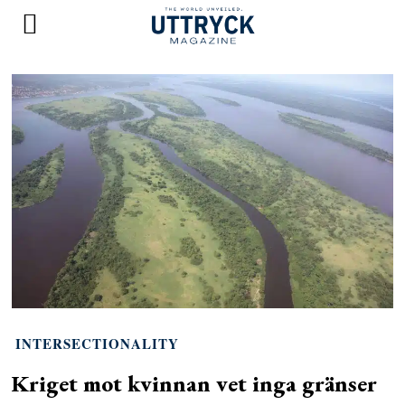
INTERSECTIONALITY
Kriget mot kvinnan vet inga gränser