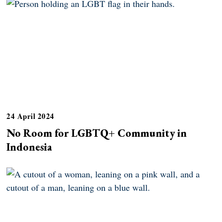
24 April 2024
No Room for LGBTQ+ Community in
Indonesia