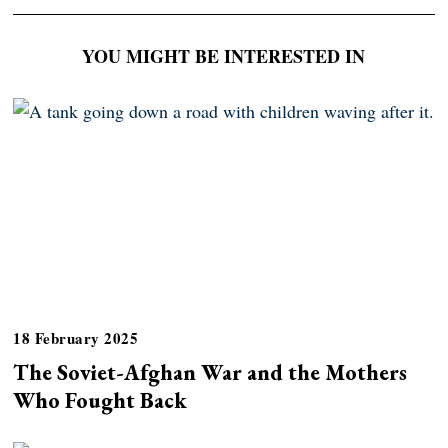
YOU MIGHT BE INTERESTED IN
18 February 2025
The Soviet-Afghan War and the Mothers
Who Fought Back