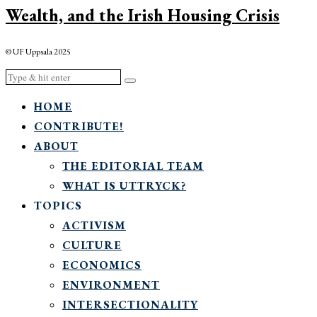
Wealth, and the Irish Housing Crisis
© UF Uppsala 2025
HOME
CONTRIBUTE!
ABOUT
THE EDITORIAL TEAM
WHAT IS UTTRYCK?
TOPICS
ACTIVISM
CULTURE
ECONOMICS
ENVIRONMENT
INTERSECTIONALITY