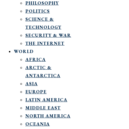
PHILOSOPHY
POLITICS
SCIENCE &
TECHNOLOGY
SECURITY & WAR
THE INTERNET
WORLD
AFRICA
ARCTIC &
ANTARCTICA
ASIA
EUROPE
LATIN AMERICA
MIDDLE EAST
NORTH AMERICA
OCEANIA