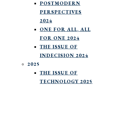
POSTMODERN
PERSPECTIVES
2024
ONE FOR ALL, ALL
FOR ONE 2024
THE ISSUE OF
INDECISION 2024
2025
THE ISSUE OF
TECHNOLOGY 2025