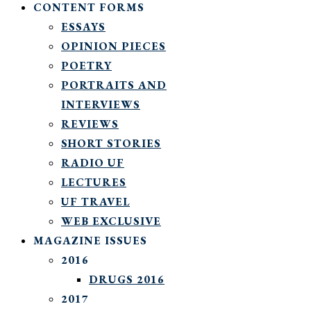
CONTENT FORMS
ESSAYS
OPINION PIECES
POETRY
PORTRAITS AND
INTERVIEWS
REVIEWS
SHORT STORIES
RADIO UF
LECTURES
UF TRAVEL
WEB EXCLUSIVE
MAGAZINE ISSUES
2016
DRUGS 2016
2017