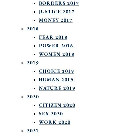
BORDERS 2017
JUSTICE 2017
MONEY 2017
2018
FEAR 2018
POWER 2018
WOMEN 2018
2019
CHOICE 2019
HUMAN 2019
NATURE 2019
2020
CITIZEN 2020
SEX 2020
WORK 2020
2021