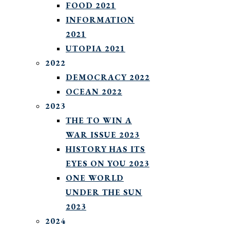
FOOD 2021
INFORMATION
2021
UTOPIA 2021
2022
DEMOCRACY 2022
OCEAN 2022
2023
THE TO WIN A
WAR ISSUE 2023
HISTORY HAS ITS
EYES ON YOU 2023
ONE WORLD
UNDER THE SUN
2023
2024