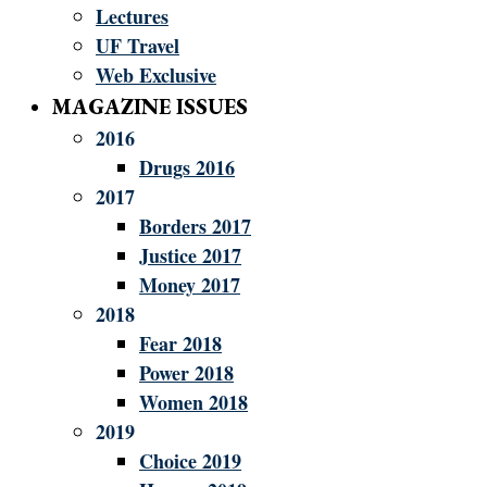
Lectures
UF Travel
Web Exclusive
MAGAZINE ISSUES
2016
Drugs 2016
2017
Borders 2017
Justice 2017
Money 2017
2018
Fear 2018
Power 2018
Women 2018
2019
Choice 2019