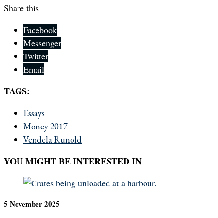
Share this
Facebook
Messenger
Twitter
Email
TAGS:
Essays
Money 2017
Vendela Runold
YOU MIGHT BE INTERESTED IN
5 November 2025