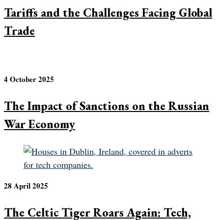
Tariffs and the Challenges Facing Global
Trade
4 October 2025
The Impact of Sanctions on the Russian
War Economy
28 April 2025
The Celtic Tiger Roars Again: Tech,