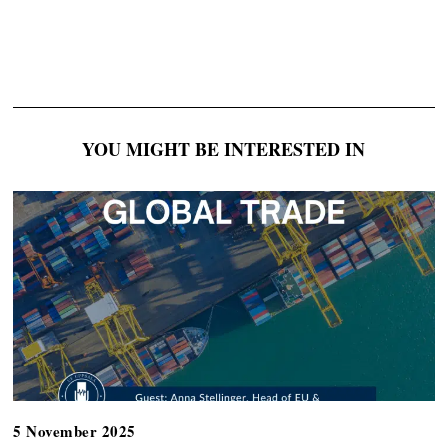
YOU MIGHT BE INTERESTED IN
5 November 2025