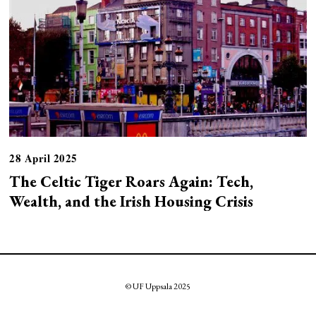
28 April 2025
The Celtic Tiger Roars Again: Tech,
Wealth, and the Irish Housing Crisis
© UF Uppsala 2025