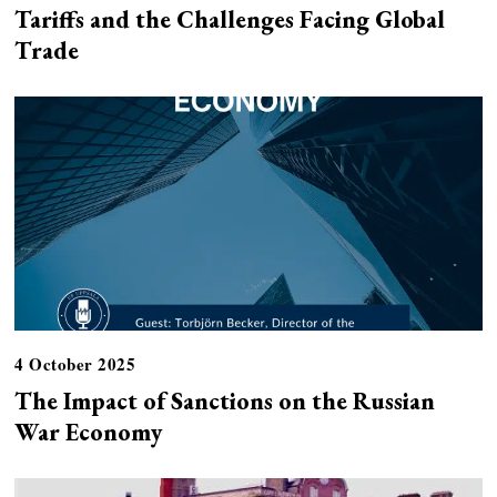
Tariffs and the Challenges Facing Global
Trade
4 October 2025
The Impact of Sanctions on the Russian
War Economy