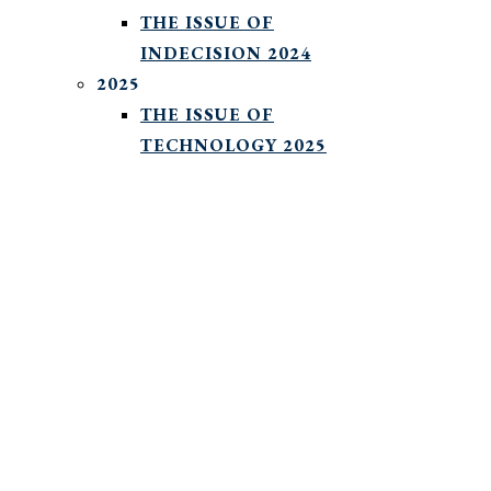
THE ISSUE OF
INDECISION 2024
2025
THE ISSUE OF
TECHNOLOGY 2025