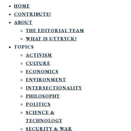
HOME
CONTRIBUTE!
ABOUT
THE EDITORIAL TEAM
WHAT IS UTTRYCK?
TOPICS
ACTIVISM
CULTURE
ECONOMICS
ENVIRONMENT
INTERSECTIONALITY
PHILOSOPHY
POLITICS
SCIENCE &
TECHNOLOGY
SECURITY & WAR