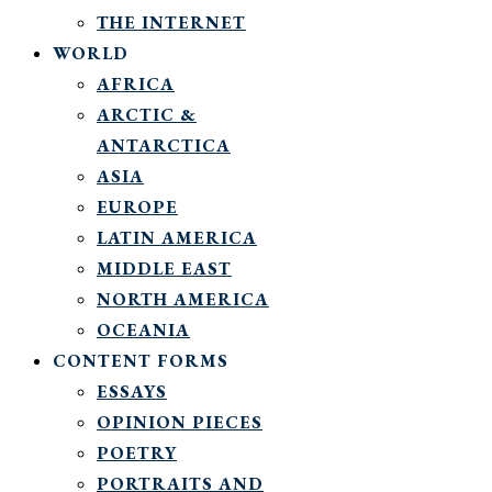
THE INTERNET
WORLD
AFRICA
ARCTIC &
ANTARCTICA
ASIA
EUROPE
LATIN AMERICA
MIDDLE EAST
NORTH AMERICA
OCEANIA
CONTENT FORMS
ESSAYS
OPINION PIECES
POETRY
PORTRAITS AND