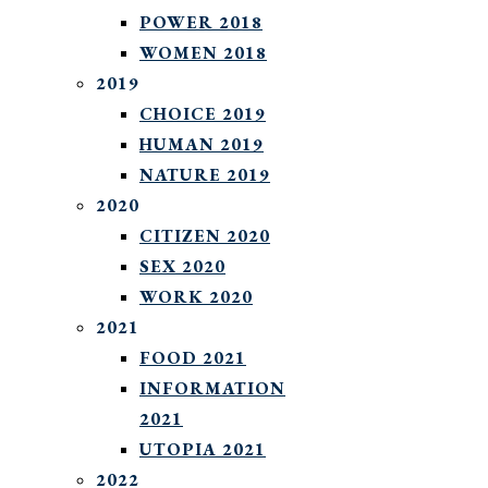
POWER 2018
WOMEN 2018
2019
CHOICE 2019
HUMAN 2019
NATURE 2019
2020
CITIZEN 2020
SEX 2020
WORK 2020
2021
FOOD 2021
INFORMATION
2021
UTOPIA 2021
2022