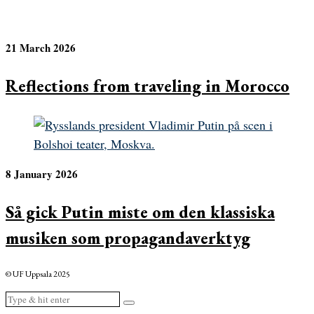
21 March 2026
Reflections from traveling in Morocco
8 January 2026
Så gick Putin miste om den klassiska
musiken som propagandaverktyg
© UF Uppsala 2025