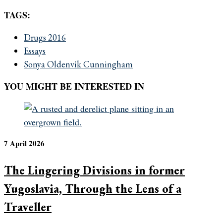
TAGS:
Drugs 2016
Essays
Sonya Oldenvik Cunningham
YOU MIGHT BE INTERESTED IN
7 April 2026
The Lingering Divisions in former
Yugoslavia, Through the Lens of a
Traveller