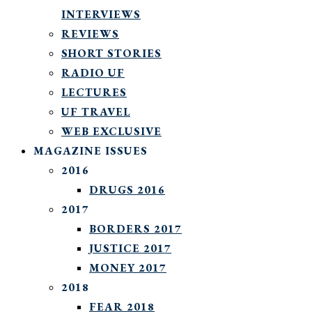
INTERVIEWS
REVIEWS
SHORT STORIES
RADIO UF
LECTURES
UF TRAVEL
WEB EXCLUSIVE
MAGAZINE ISSUES
2016
DRUGS 2016
2017
BORDERS 2017
JUSTICE 2017
MONEY 2017
2018
FEAR 2018