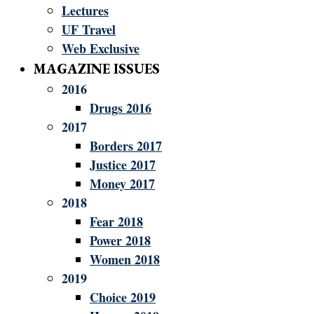
Lectures
UF Travel
Web Exclusive
MAGAZINE ISSUES
2016
Drugs 2016
2017
Borders 2017
Justice 2017
Money 2017
2018
Fear 2018
Power 2018
Women 2018
2019
Choice 2019