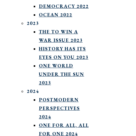
DEMOCRACY 2022
OCEAN 2022
2023
THE TO WIN A
WAR ISSUE 2023
HISTORY HAS ITS
EYES ON YOU 2023
ONE WORLD
UNDER THE SUN
2023
2024
POSTMODERN
PERSPECTIVES
2024
ONE FOR ALL, ALL
FOR ONE 2024