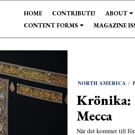
HOME
CONTRIBUTE!
ABOUT
CONTENT FORMS
MAGAZINE IS
NORTH AMERICA
/
Krönika: 
Mecca
När det kommer till fö