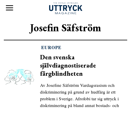
Josefin Säfström
EUROPE
Den svenska
självdiagnostiserade
färgblindheten
Av Josefine Säfström Vardagsrasism och
diskriminering på grund av hudfärg är ett
problem i Sverige. Afrofobi tar sig uttryck i
diskriminering på bland annat bostads- och