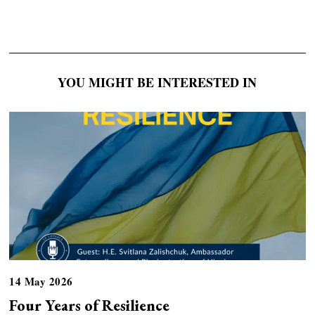
YOU MIGHT BE INTERESTED IN
14 May 2026
Four Years of Resilience