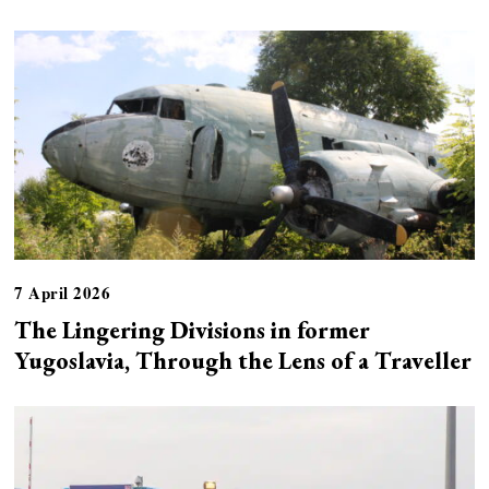
7 April 2026
The Lingering Divisions in former
Yugoslavia, Through the Lens of a Traveller