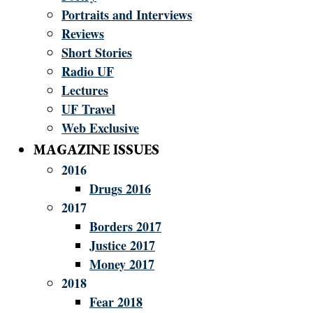
Portraits and Interviews
Reviews
Short Stories
Radio UF
Lectures
UF Travel
Web Exclusive
MAGAZINE ISSUES
2016
Drugs 2016
2017
Borders 2017
Justice 2017
Money 2017
2018
Fear 2018