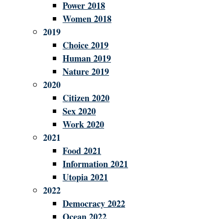
Power 2018
Women 2018
2019
Choice 2019
Human 2019
Nature 2019
2020
Citizen 2020
Sex 2020
Work 2020
2021
Food 2021
Information 2021
Utopia 2021
2022
Democracy 2022
Ocean 2022